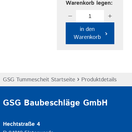
Warenkorb legen:
−
+
in den
Warenkorb
›
GSG Tummescheit Startseite
Produktdetails
GSG Baubeschläge GmbH
Hechtstraße 4