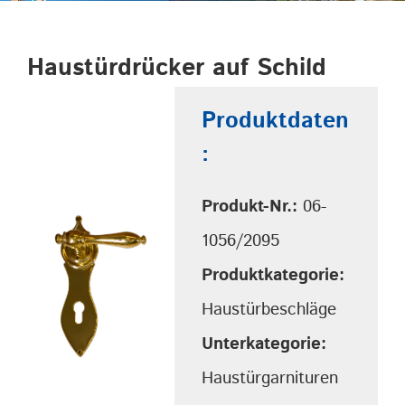
Haustürdrücker auf Schild
Produktdaten
:
Produkt-Nr.:
06-
1056/2095
Produktkategorie:
Haustürbeschläge
Unterkategorie:
Haustürgarnituren