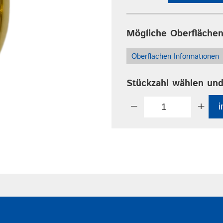
Mögliche Oberflächen
Oberflächen Informationen
Stückzahl wählen und
−
+