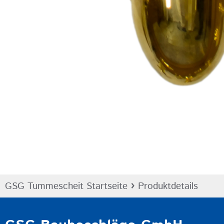
›
GSG Tummescheit Startseite
Produktdetails