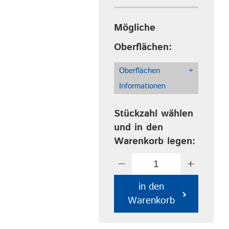
Mögliche
Oberflächen:
Oberflächen
+
Informationen
Stückzahl wählen
und in den
Warenkorb legen:
−
+
in den
Warenkorb