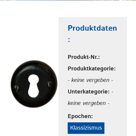
Produktdaten
:
Produkt-Nr.:
Produktkategorie:
- keine vergeben -
Unterkategorie:
-
keine vergeben -
Epochen:
Klassizismus