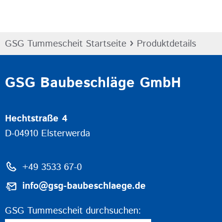
›
GSG Tummescheit Startseite
Produktdetails
GSG Baubeschläge GmbH
Hechtstraße 4
D-04910 Elsterwerda
+49 3533 67-0
info@gsg-baubeschlaege.de
GSG Tummescheit durchsuchen: