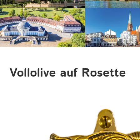
Vollolive auf Rosette