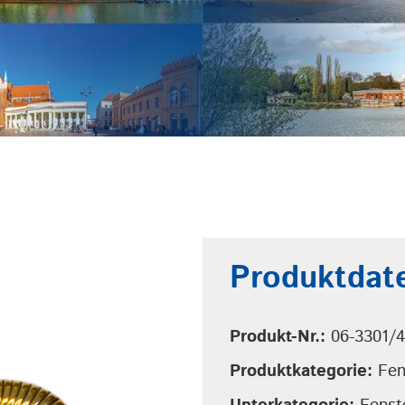
Produktdat
Produkt-Nr.:
06-3301/
Produktkategorie:
Fen