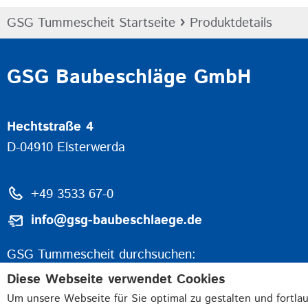
›
GSG Tummescheit Startseite
Produktdetails
GSG Baubeschläge GmbH
Hechtstraße 4
D-04910 Elsterwerda
+49 3533 67-0
info@gsg-baubeschlaege.de
GSG Tummescheit durchsuchen:
Diese Webseite verwendet Cookies
Um unsere Webseite für Sie optimal zu gestalten und fortla