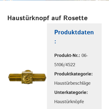
Haustürknopf auf Rosette
Produktdaten
:
Produkt-Nr.:
06-
5106/4522
Produktkategorie:
Haustürbeschläge
Unterkategorie:
Haustürknöpfe