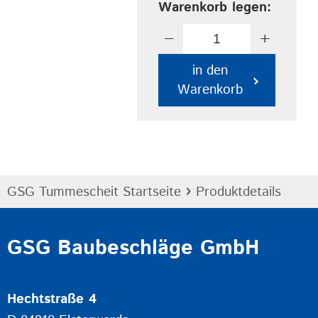
Warenkorb legen:
−
+
in den
Warenkorb
›
GSG Tummescheit Startseite
Produktdetails
GSG Baubeschläge GmbH
Hechtstraße 4