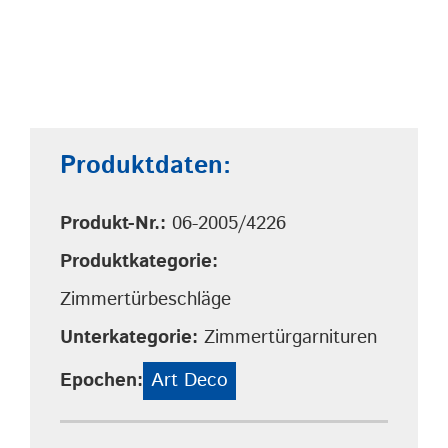
Produktdaten:
Produkt-Nr.:
06-2005/4226
Produktkategorie:
Zimmertürbeschläge
Unterkategorie:
Zimmertürgarnituren
Epochen:
Art Deco