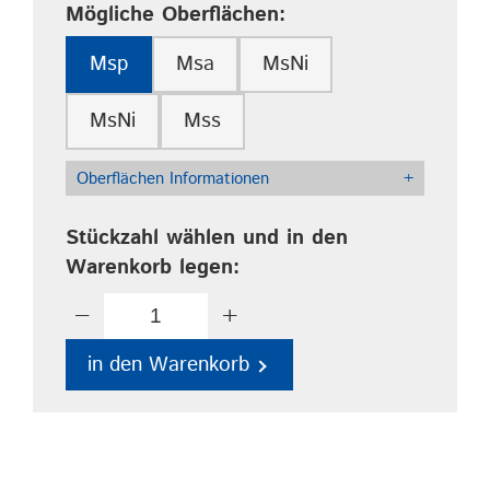
Mögliche Oberflächen:
Msp
Msa
MsNi
MsNi
Mss
Oberflächen Informationen
+
Stückzahl wählen und in den
Warenkorb legen:
−
+
in den Warenkorb